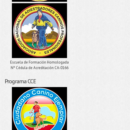
Escuela de Formación Homologada
Nº Cédula de Acreditación CA-0166
Programa CCE