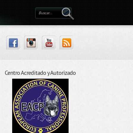
Centro Acreditado y Autorizado