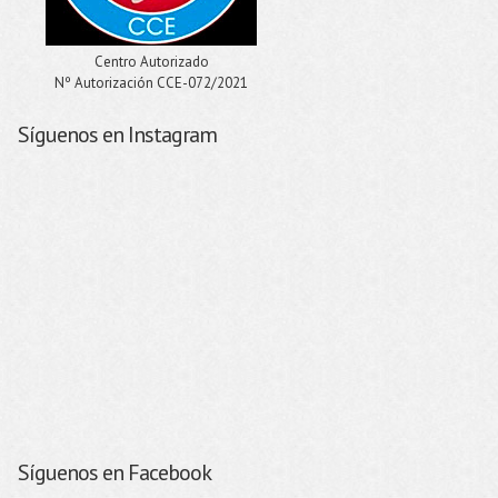
Centro Autorizado
Nº Autorización CCE-072/2021
Síguenos en Instagram
Síguenos en Facebook