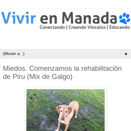
▼
Miedos. Comenzamos la rehabilitación
de Piru (Mix de Galgo)