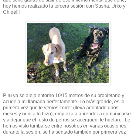
hoy hemos realizado la tercera sesión con Sasha, Urko y
Chloè!!!
Piru ya se aleja entorno 10/15 metros de su propietario y
acude a mi llamada perfectamente. Lo más grande, es la
primera vez que le vemos correr (lleva adoptado unos
meses y nunca lo hizo), empieza a aprender a comunicarse
y a dejar que el resto de perros se acerquen, le huelan... Le
hemos visto tumbarse entre nosotros en varias ocasiones
durante la sesión, se ha sentado también por primera vez